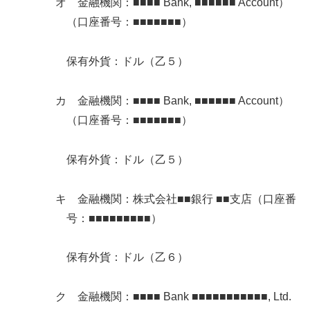
オ 金融機関：■■■■ Bank, ■■■■■■ Account）
（口座番号：■■■■■■■）
保有外貨：ドル（乙５）
カ 金融機関：■■■■ Bank, ■■■■■■ Account）
（口座番号：■■■■■■■）
保有外貨：ドル（乙５）
キ 金融機関：株式会社■■銀行 ■■支店（口座番
号：■■■■■■■■■）
保有外貨：ドル（乙６）
ク 金融機関：■■■■ Bank ■■■■■■■■■■■, Ltd.