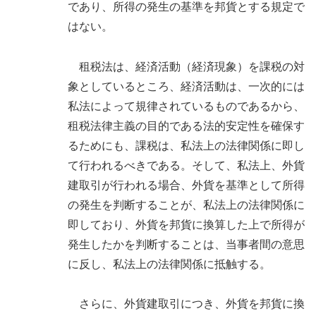
であり、所得の発生の基準を邦貨とする規定で
はない。
租税法は、経済活動（経済現象）を課税の対
象としているところ、経済活動は、一次的には
私法によって規律されているものであるから、
租税法律主義の目的である法的安定性を確保す
るためにも、課税は、私法上の法律関係に即し
て行われるべきである。そして、私法上、外貨
建取引が行われる場合、外貨を基準として所得
の発生を判断することが、私法上の法律関係に
即しており、外貨を邦貨に換算した上で所得が
発生したかを判断することは、当事者間の意思
に反し、私法上の法律関係に抵触する。
さらに、外貨建取引につき、外貨を邦貨に換