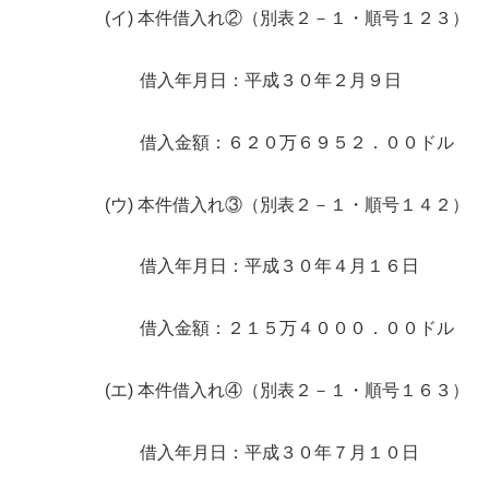
(イ) 本件借入れ②（別表２－１・順号１２３）
借入年月日：平成３０年２月９日
借入金額：６２０万６９５２．００ドル
(ウ) 本件借入れ③（別表２－１・順号１４２）
借入年月日：平成３０年４月１６日
借入金額：２１５万４０００．００ドル
(エ) 本件借入れ④（別表２－１・順号１６３）
借入年月日：平成３０年７月１０日