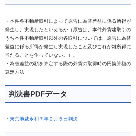
・本件各不動産取引によって原告に為替差益に係る所得が
発生し、実現したといえるか（原告は、本件外貨建取引の
うち本件不動産取引以外の各取引については、原告に為替
差益に係る所得が発生し実現したこと及びこれが雑所得に
当たることを争っていない。）。
・為替差益の額を算定する際の外貨の取得時の円換算額の
算定方法
判決書PDFデータ
・
東京地裁令和７年２月５日判決