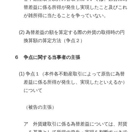
替差益に係る所得が発生し実現したこと及びこれ
が雑所得に当たることを争っていない。
(2) 為替差益の額を算定する際の外貨の取得時の円
換算額の算定方法（争点２）
６ 争点に関する当事者の主張
(1) 争点１（本件各不動産取引によって原告に為替
差益に係る所得が発生し、実現したといえるか）
について
（被告の主張）
ア 外貨建取引に係る為替差益については、邦貨