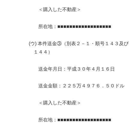
＜購入した不動産＞
所在地：■■■■■■■■■■■■■■■■■■
(ウ) 本件送金③（別表２－１・順号１４３及び
１４４）
送金年月日：平成３０年４月１６日
送金金額：２２５万４９７６．５０ドル
＜購入した不動産＞
所在地：■■■■■■■■■■■■■■■■■■