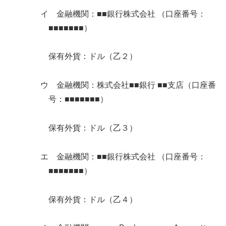
イ 金融機関：■■銀行株式会社 （口座番号：
■■■■■■■）
保有外貨：ドル（乙２）
ウ 金融機関：株式会社■■銀行 ■■支店（口座番
号：■■■■■■■）
保有外貨：ドル（乙３）
エ 金融機関：■■銀行株式会社 （口座番号：
■■■■■■■）
保有外貨：ドル（乙４）