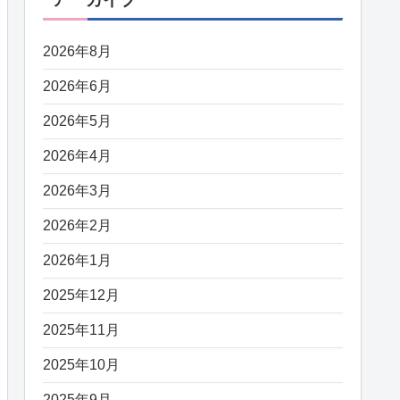
2026年8月
2026年6月
2026年5月
2026年4月
2026年3月
2026年2月
2026年1月
2025年12月
2025年11月
2025年10月
2025年9月