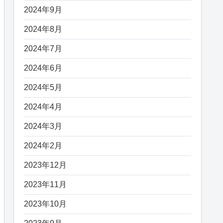
2024年9月
2024年8月
2024年7月
2024年6月
2024年5月
2024年4月
2024年3月
2024年2月
2023年12月
2023年11月
2023年10月