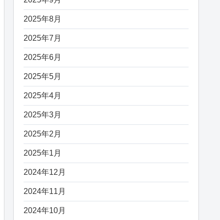
2025年8月
2025年7月
2025年6月
2025年5月
2025年4月
2025年3月
2025年2月
2025年1月
2024年12月
2024年11月
2024年10月