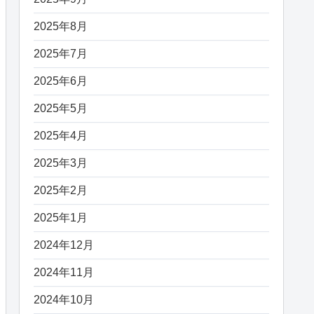
2025年8月
2025年7月
2025年6月
2025年5月
2025年4月
2025年3月
2025年2月
2025年1月
2024年12月
2024年11月
2024年10月