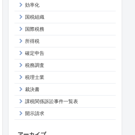
効率化
国税組織
国際税務
所得税
確定申告
税務調査
税理士業
裁決書
課税関係訴訟事件一覧表
開示請求
アーカイブ