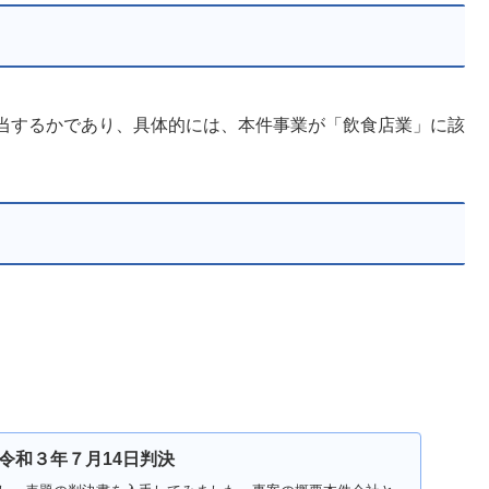
当するかであり、具体的には、本件事業が「飲食店業」に該
令和３年７月14日判決