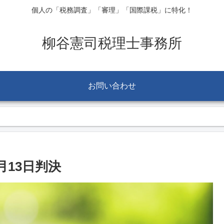
個人の「税務調査」「審理」「国際課税」に特化！
柳谷憲司税理士事務所
お問い合わせ
13日判決