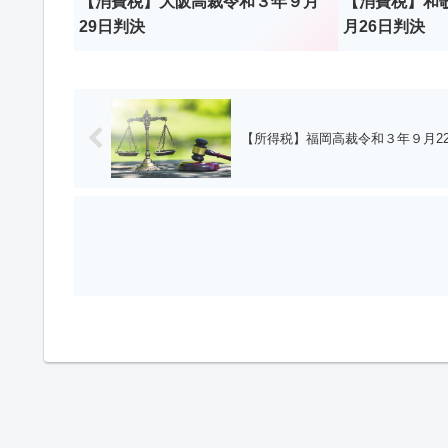
【消費税】大阪高裁令和３年９月
【消費税】和
29日判決
月26日判決
【所得税】福岡高裁令和３年９月2