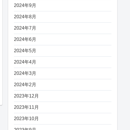
2024年9月
2024年8月
2024年7月
2024年6月
2024年5月
2024年4月
2024年3月
2024年2月
2023年12月
2023年11月
2023年10月
2023年9月