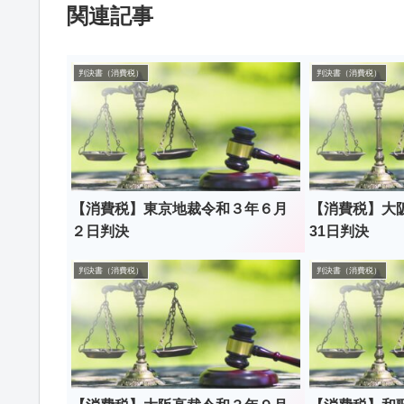
関連記事
判決書（消費税）
判決書（消費税）
【消費税】東京地裁令和３年６月
【消費税】大
２日判決
31日判決
判決書（消費税）
判決書（消費税）