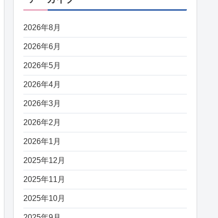
2026年8月
2026年6月
2026年5月
2026年4月
2026年3月
2026年2月
2026年1月
2025年12月
2025年11月
2025年10月
2025年9月