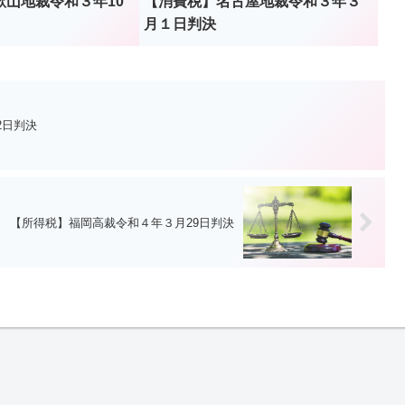
歌山地裁令和３年10
【消費税】名古屋地裁令和３年３
月１日判決
2日判決
【所得税】福岡高裁令和４年３月29日判決