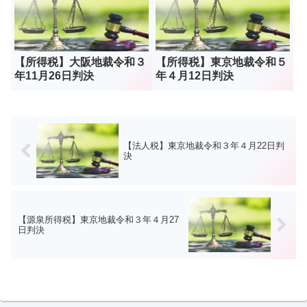
【所得税】大阪地裁令和３
【所得税】東京地裁令和５
年11月26日判決
年４月12日判決
【法人税】東京地裁令和３年４月22日判
決
【源泉所得税】東京地裁令和３年４月27
日判決