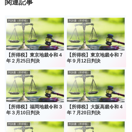
関連記事
判決書（所得税）
判決書（所得税）
【所得税】東京地裁令和４
【所得税】東京地裁令和７
年２月25日判決
年９月12日判決
判決書（所得税）
判決書（所得税）
【所得税】福岡地裁令和３
【所得税】大阪高裁令和４
年３月10日判決
年７月20日判決
判決書（所得税）
判決書（所得税）