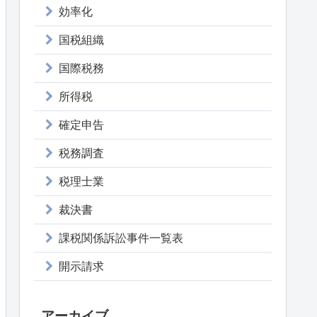
効率化
国税組織
国際税務
所得税
確定申告
税務調査
税理士業
裁決書
課税関係訴訟事件一覧表
開示請求
アーカイブ