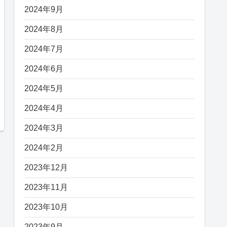
2024年9月
2024年8月
2024年7月
2024年6月
2024年5月
2024年4月
2024年3月
2024年2月
2023年12月
2023年11月
2023年10月
2023年9月