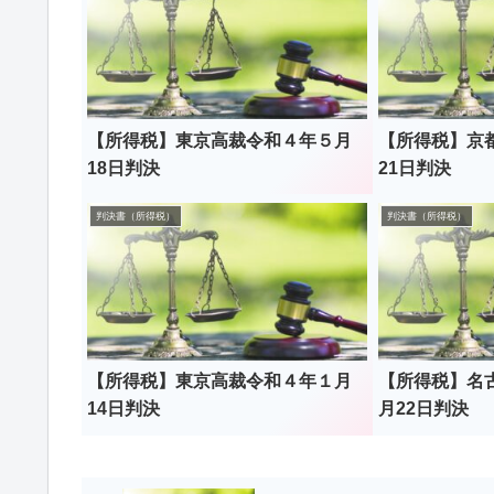
【所得税】東京高裁令和４年５月
【所得税】京
18日判決
21日判決
判決書（所得税）
判決書（所得税）
【所得税】東京高裁令和４年１月
【所得税】名
14日判決
月22日判決