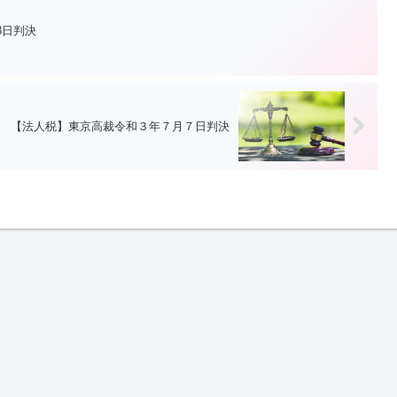
3日判決
【法人税】東京高裁令和３年７月７日判決