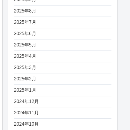
2025年8月
2025年7月
2025年6月
2025年5月
2025年4月
2025年3月
2025年2月
2025年1月
2024年12月
2024年11月
2024年10月