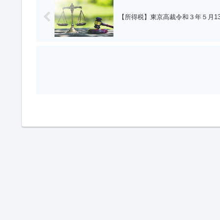
【所得税】東京高裁令和３年５月1