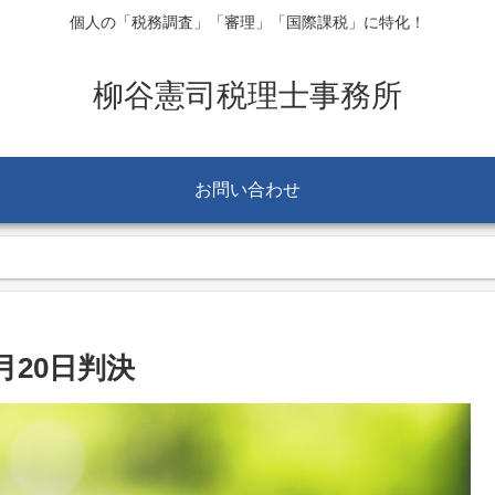
個人の「税務調査」「審理」「国際課税」に特化！
柳谷憲司税理士事務所
お問い合わせ
20日判決