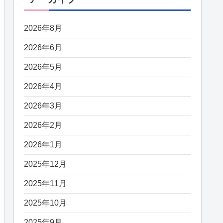
2026年8月
2026年6月
2026年5月
2026年4月
2026年3月
2026年2月
2026年1月
2025年12月
2025年11月
2025年10月
2025年9月