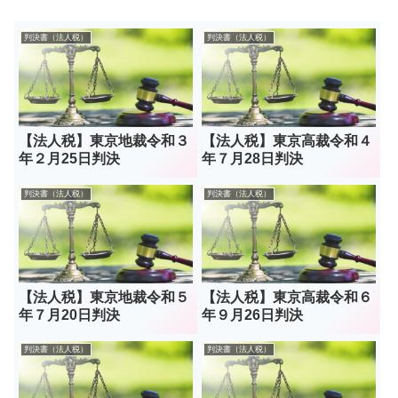
判決書（法人税）
判決書（法人税）
【法人税】東京地裁令和３
【法人税】東京高裁令和４
年２月25日判決
年７月28日判決
判決書（法人税）
判決書（法人税）
【法人税】東京地裁令和５
【法人税】東京高裁令和６
年７月20日判決
年９月26日判決
判決書（法人税）
判決書（法人税）