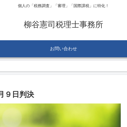
個人の「税務調査」「審理」「国際課税」に特化！
柳谷憲司税理士事務所
お問い合わせ
月９日判決