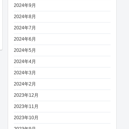
2024年9月
2024年8月
2024年7月
2024年6月
2024年5月
2024年4月
2024年3月
2024年2月
2023年12月
2023年11月
2023年10月
2023年9月