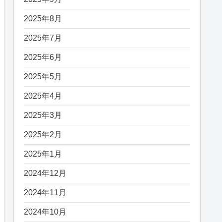
2025年8月
2025年7月
2025年6月
2025年5月
2025年4月
2025年3月
2025年2月
2025年1月
2024年12月
2024年11月
2024年10月