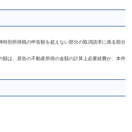
興特別所得税の申告額を超えない部分の取消請求に係る部分
の額は、原告の不動産所得の金額の計算上必要経費か、本件