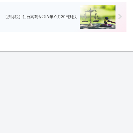
【所得税】仙台高裁令和３年９月30日判決