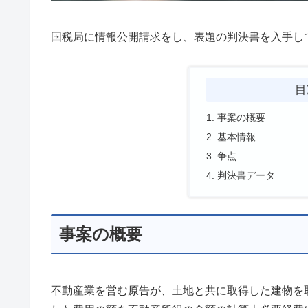
国税局に情報公開請求をし、表題の判決書を入手し
目
事案の概要
基本情報
争点
判決書データ
事案の概要
不動産業を営む原告が、土地と共に取得した建物を