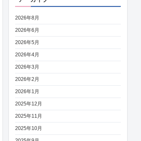
2026年8月
2026年6月
2026年5月
2026年4月
2026年3月
2026年2月
2026年1月
2025年12月
2025年11月
2025年10月
2025年9月