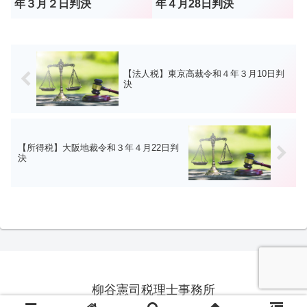
年３月２日判決
年４月28日判決
【法人税】東京高裁令和４年３月10日判
決
【所得税】大阪地裁令和３年４月22日判
決
柳谷憲司税理士事務所