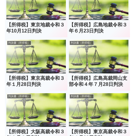
【所得税】東京地裁令和３
【所得税】広島地裁令和３
年10月12日判決
年６月23日判決
判決書（所得税）
判決書（所得税）
【所得税】東京高裁令和３
【所得税】広島高裁岡山支
年１月28日判決
部令和４年７月28日判決
判決書（所得税）
判決書（所得税）
【所得税】大阪高裁令和３
【所得税】東京高裁令和３