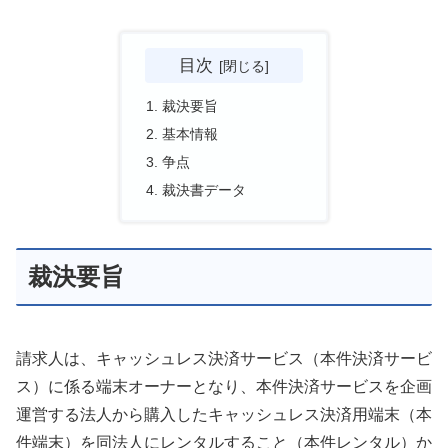
目次
裁決要旨
基本情報
争点
裁決書データ
裁決要旨
請求人は、キャッシュレス決済サービス（本件決済サービ
ス）に係る端末オーナーとなり、本件決済サービスを企画
運営する法人から購入したキャッシュレス決済用端末（本
件端末）を同法人にレンタルすること（本件レンタル）か