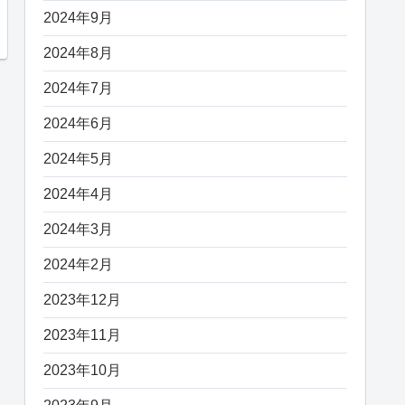
2024年9月
2024年8月
2024年7月
2024年6月
2024年5月
2024年4月
2024年3月
2024年2月
2023年12月
2023年11月
2023年10月