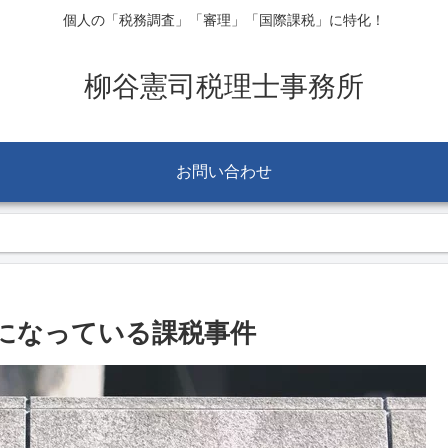
個人の「税務調査」「審理」「国際課税」に特化！
柳谷憲司税理士事務所
お問い合わせ
になっている課税事件