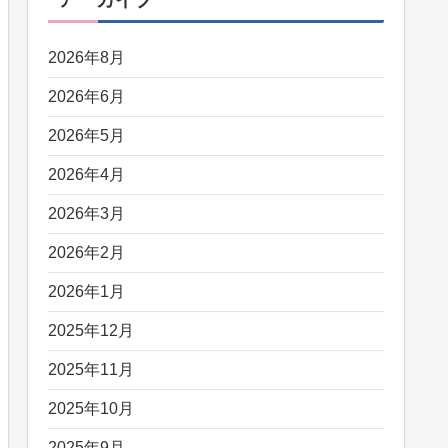
2026年8月
2026年6月
2026年5月
2026年4月
2026年3月
2026年2月
2026年1月
2025年12月
2025年11月
2025年10月
2025年9月