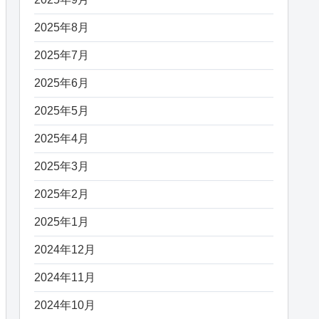
2025年8月
2025年7月
2025年6月
2025年5月
2025年4月
2025年3月
2025年2月
2025年1月
2024年12月
2024年11月
2024年10月