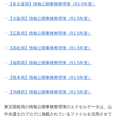
・
【名古屋局】情報公開事務整理簿（R1-5年度）
・
【大阪局】情報公開事務整理簿（R1-5年度）
・
【広島局】情報公開事務整理簿（R1-5年度）
・
【高松局】情報公開事務整理簿（R1-5年度）
・
【福岡局】情報公開事務整理簿（R1-5年度）
・
【熊本局】情報公開事務整理簿（R1-5年度）
・
【沖縄所】情報公開事務整理簿（R1-5年度）
東京国税局の情報公開事務整理簿のエクセルデータは、山
中弁護士のブログに掲載されているファイルを活用させて