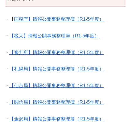
・【
国税庁】情報公開事務整理簿（R1-5年度）
・
【税大】情報公開事務整理簿（R1-5年度）
・
【審判所】情報公開事務整理簿（R1-5年度）
・
【札幌局】情報公開事務整理簿（R1-5年度）
・
【仙台局】情報公開事務整理簿（R1-5年度）
・
【関信局】情報公開事務整理簿（R1-5年度）
・
【金沢局】情報公開事務整理簿（R1-5年度）