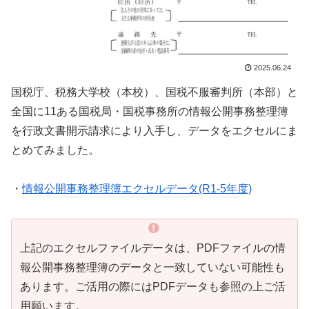
2025.06.24
国税庁、税務大学校（本校）、国税不服審判所（本部）と
全国に11ある国税局・国税事務所の情報公開事務整理簿
を行政文書開示請求により入手し、データをエクセルにま
とめてみました。
・
情報公開事務整理簿エクセルデータ(R1-5年度)
上記のエクセルファイルデータは、PDFファイルの情
報公開事務整理簿のデータと一致していない可能性も
あります。ご活用の際にはPDFデータも参照の上ご活
用願います。