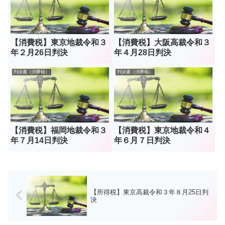
【消費税】東京地裁令和３
【消費税】大阪高裁令和３
年２月26日判決
年４月28日判決
判決書（消費税）
判決書（消費税）
【消費税】福岡地裁令和３
【消費税】東京地裁令和４
年７月14日判決
年６月７日判決
【所得税】東京高裁令和３年８月25日判
決