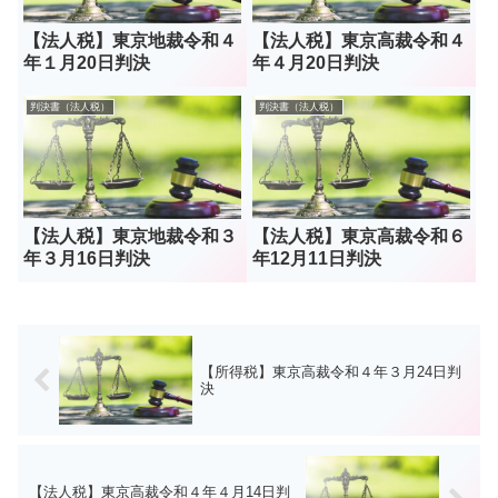
【法人税】東京地裁令和４
【法人税】東京高裁令和４
年１月20日判決
年４月20日判決
判決書（法人税）
判決書（法人税）
【法人税】東京地裁令和３
【法人税】東京高裁令和６
年３月16日判決
年12月11日判決
【所得税】東京高裁令和４年３月24日判
決
【法人税】東京高裁令和４年４月14日判