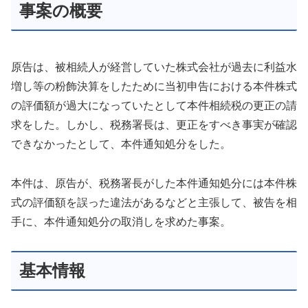
事案の概要
原告は、被相続人が経営していた株式会社が過去に利益水
増し等の粉飾決算をしたために当初申告における本件株式
の評価額が過大になっていたとして本件相続税の更正の請
求をした。しかし、税務署長は、更正をすべき事実が確認
できなかったとして、本件通知処分をした。
本件は、原告が、税務署長がした本件通知処分には本件株
式の評価額を誤った違法があるなどと主張して、被告を相
手に、本件通知処分の取消しを求めた事案。
基本情報