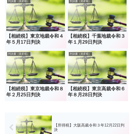
判決書（資産税）
判決書（資産税）
【相続税】東京地裁令和４
【相続税】千葉地裁令和３
年５月17日判決
年１月29日判決
判決書（資産税）
判決書（資産税）
【相続税】東京地裁令和８
【相続税】東京高裁令和６
年２月25日判決
年８月28日判決
【所得税】大阪高裁令和３年12月22日判
決