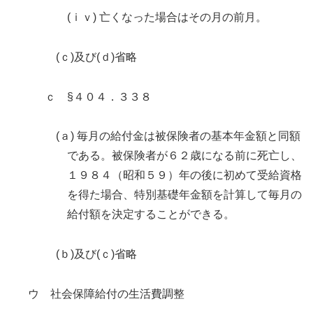
(ｉｖ) 亡くなった場合はその月の前月。
(ｃ)及び(ｄ)省略
ｃ §４０４．３３８
(ａ) 毎月の給付金は被保険者の基本年金額と同額
である。被保険者が６２歳になる前に死亡し、
１９８４（昭和５９）年の後に初めて受給資格
を得た場合、特別基礎年金額を計算して毎月の
給付額を決定することができる。
(ｂ)及び(ｃ)省略
ウ 社会保障給付の生活費調整