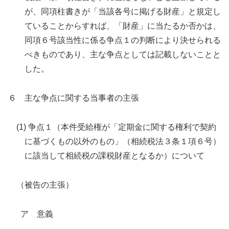
が、同項柱書きが「当該各号に掲げる財産」と規定し
ていることからすれば、「財産」に当たるか否かは、
同項６号該当性に係る争点１の判断により決せられる
べきものであり、主な争点としては記載しないことと
した。
６ 主な争点に関する当事者の主張
(1) 争点１（本件受給権が「定期金に関する権利で契約
に基づくもの以外のもの」（相続税法３条１項６号）
に該当して相続税の課税財産となるか）について
（被告の主張）
ア 意義