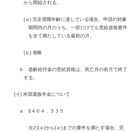
から開始される。
(ａ) 完全退職年齢に達している場合、申請の対象
期間内の月のうち、一部だけでも受給資格要件
を全て満たしている最初の月。
(ｂ) 省略
ｂ 老齢給付金の受給資格は、死亡月の前月で終了
する。
(イ) 米国遺族年金について
ａ §４０４．３３５
次の(ａ)から(ｅ)までの要件を満たす場合、完