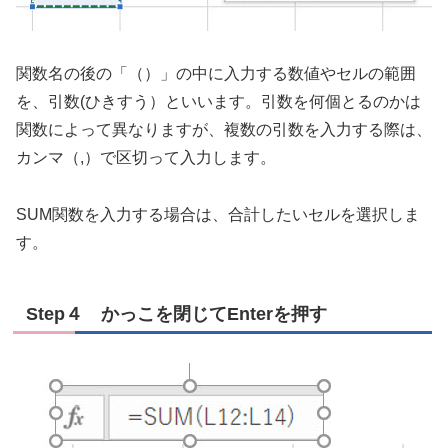
関数名の後の「（）」の中に入力する数値やセルの範囲
を、引数(ひきすう）といいます。引数を何個とるのかは
関数によって異なりますが、複数の引数を入力する際は、
カンマ（,）で区切って入力します。
SUM関数を入力する場合は、合計したいセルを選択しま
す。
Step４ かっこを閉じてEnterを押す