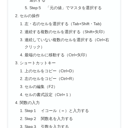
Step５ 「元の値」でマスタを選択する
セルの操作
左・右のセルを選択する（Tab+Shift・Tab)
連続する複数のセルを選択する（Shift+矢印）
連続していない複数のセルを選択する（Ctrl+右
クリック）
最端のセルに移動する（Ctrl+矢印）
ショートカットキー
上のセルをコピー（Ctrl+D）
左のセルをコピー（Ctrl+R）
セルの編集（F2）
セルの書式設定（Ctrl+１）
関数の入力
Step１ イコール（＝）と入力する
Step２ 関数名を入力する
Step３ 引数を入力する