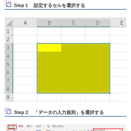
Step１ 設定するセルを選択する
Step２ 「データの入力規則」を選択する