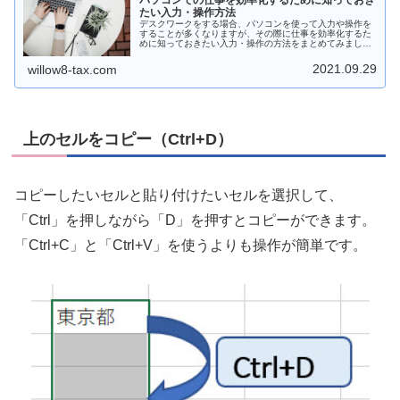
たい入力・操作方法
デスクワークをする場合、パソコンを使って入力や操作を
することが多くなりますが、その際に仕事を効率化するた
めに知っておきたい入力・操作の方法をまとめてみまし
た。なお、Windowsのパソコンを使用することを前提とし
ています。単語登録よく使う単...
2021.09.29
willow8-tax.com
上のセルをコピー（Ctrl+D）
コピーしたいセルと貼り付けたいセルを選択して、
「Ctrl」を押しながら「D」を押すとコピーができます。
「Ctrl+C」と「Ctrl+V」を使うよりも操作が簡単です。