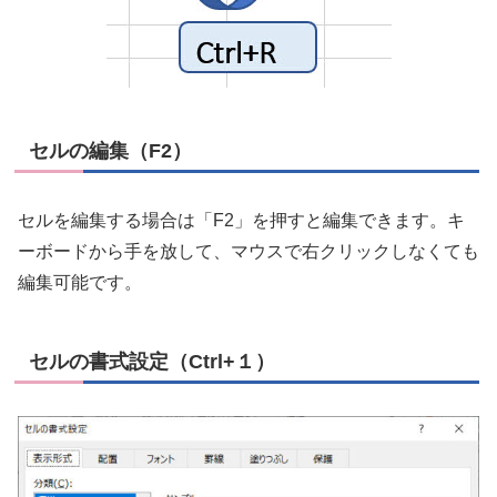
セルの編集（F2）
セルを編集する場合は「F2」を押すと編集できます。キ
ーボードから手を放して、マウスで右クリックしなくても
編集可能です。
セルの書式設定（Ctrl+１）