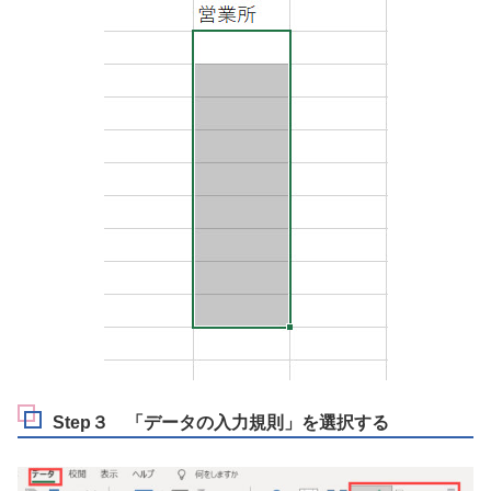
Step３ 「データの入力規則」を選択する