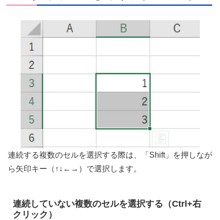
連続する複数のセルを選択する際は、「Shift」を押しなが
ら矢印キー（↑↓←→）で選択します。
連続していない複数のセルを選択する（Ctrl+右
クリック）