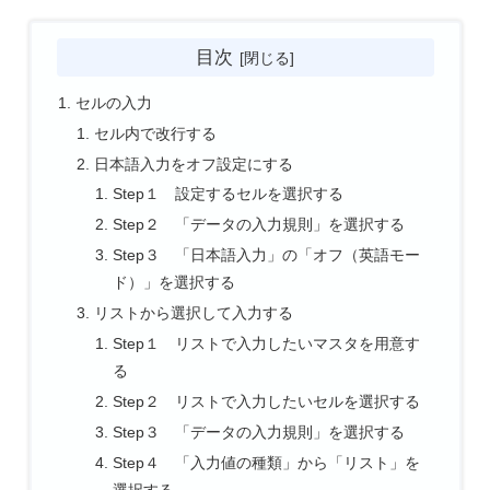
目次
セルの入力
セル内で改行する
日本語入力をオフ設定にする
Step１ 設定するセルを選択する
Step２ 「データの入力規則」を選択する
Step３ 「日本語入力」の「オフ（英語モー
ド）」を選択する
リストから選択して入力する
Step１ リストで入力したいマスタを用意す
る
Step２ リストで入力したいセルを選択する
Step３ 「データの入力規則」を選択する
Step４ 「入力値の種類」から「リスト」を
選択する