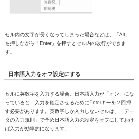
セル内の文字が長くなってしまった場合などは、「Alt」
を押しながら「Enter」を押すとセル内の改行ができま
す。
日本語入力をオフ設定にする
セルに英数字を入力する場合、日本語入力が「オン」にな
っていると、入力を確定させるためにEnterキーを２回押
す必要があります。英数字しか入力しないセルは、「デー
タの入力規則」で予め日本語入力の設定をオフにしておけ
ば入力が効率的になります。