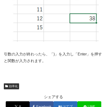
引数の入力が終わったら、「)」を入力し「Enter」を押す
と関数が入力されます。
効率化
シェアする
X
Facebook
はてブ
LINE