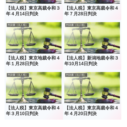
【法人税】東京高裁令和３
【法人税】東京高裁令和４
年４月14日判決
年７月28日判決
判決書（法人税）
判決書（法人税）
【法人税】東京地裁令和４
【法人税】新潟地裁令和３
年１月28日判決
年10月14日判決
判決書（法人税）
判決書（法人税）
【法人税】東京高裁令和４
【法人税】東京高裁令和４
年３月10日判決
年４月20日判決