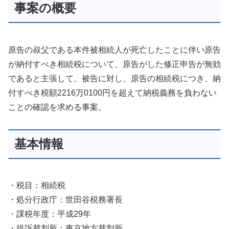
事案の概要
原告の叔父である本件被相続人が死亡したことに伴い原告
が納付すべき相続税について、原告がした修正申告が無効
であると主張して、被告に対し、原告の相続税につき、納
付すべき税額2216万0100円を超えて納税義務を負わない
ことの確認を求める事案。
基本情報
・税目：相続税
・処分行政庁：世田谷税務署長
・課税年度：平成29年
・提訴裁判所：東京地方裁判所