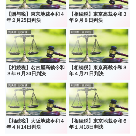
【贈与税】東京地裁令和４
【相続税】東京高裁令和３
年２月25日判決
年９月８日判決
判決書（資産税）
判決書（資産税）
【相続税】名古屋高裁令和
【相続税】東京高裁令和３
３年６月30日判決
年４月21日判決
判決書（資産税）
判決書（資産税）
【相続税】大阪地裁令和４
【相続税】東京地裁令和６
年４月14日判決
年１月18日判決