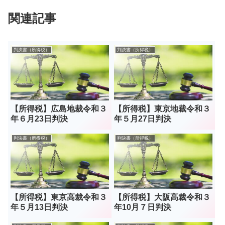
関連記事
判決書（所得税）
判決書（所得税）
【所得税】広島地裁令和３
【所得税】東京地裁令和３
年６月23日判決
年５月27日判決
判決書（所得税）
判決書（所得税）
【所得税】東京高裁令和３
【所得税】大阪高裁令和３
年５月13日判決
年10月７日判決