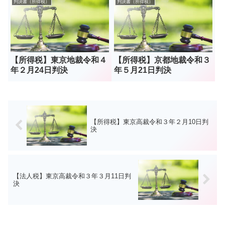
判決書（所得税）
判決書（所得税）
【所得税】東京地裁令和４
【所得税】京都地裁令和３
年２月24日判決
年５月21日判決
【所得税】東京高裁令和３年２月10日判
決
【法人税】東京高裁令和３年３月11日判
決