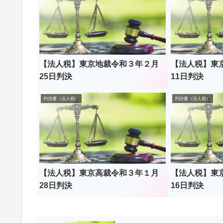
【法人税】東京地裁令和３年２月
【法人税】東
25日判決
11日判決
判決書（法人税）
判決書（法人税）
【法人税】東京高裁令和３年１月
【法人税】東
28日判決
16日判決