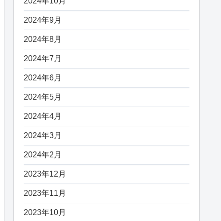
2024年10月
2024年9月
2024年8月
2024年7月
2024年6月
2024年5月
2024年4月
2024年3月
2024年2月
2023年12月
2023年11月
2023年10月