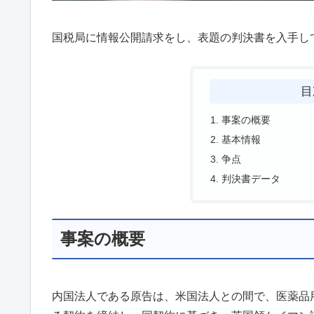
国税局に情報公開請求をし、表題の判決書を入手し
目
事案の概要
基本情報
争点
判決書データ
事案の概要
内国法人である原告は、米国法人との間で、医薬品