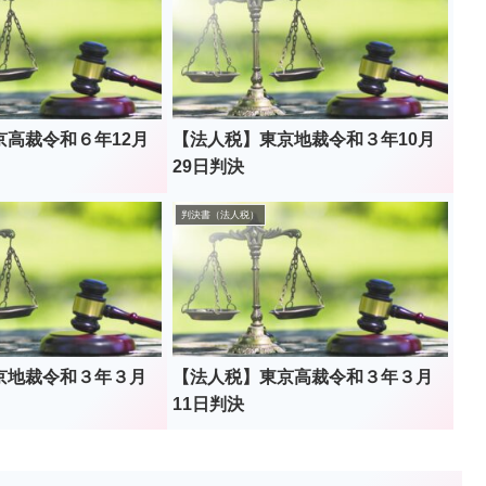
京高裁令和６年12月
【法人税】東京地裁令和３年10月
29日判決
判決書（法人税）
京地裁令和３年３月
【法人税】東京高裁令和３年３月
11日判決