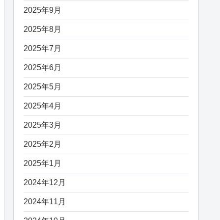
2025年9月
2025年8月
2025年7月
2025年6月
2025年5月
2025年4月
2025年3月
2025年2月
2025年1月
2024年12月
2024年11月