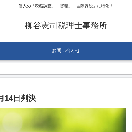
個人の「税務調査」「審理」「国際課税」に特化！
柳谷憲司税理士事務所
お問い合わせ
14日判決