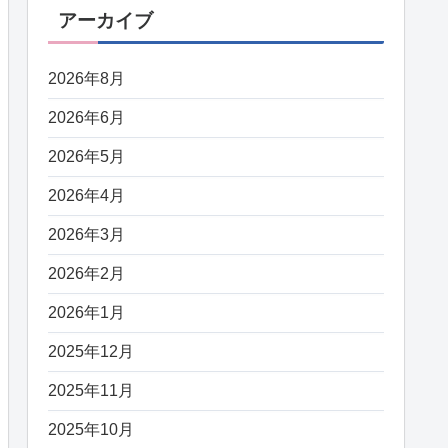
アーカイブ
2026年8月
2026年6月
2026年5月
2026年4月
2026年3月
2026年2月
2026年1月
2025年12月
2025年11月
2025年10月