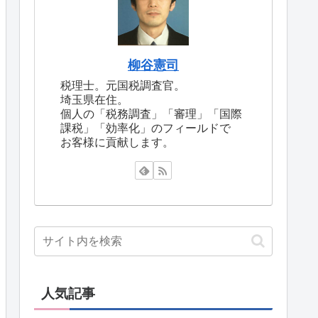
柳谷憲司
税理士。元国税調査官。
埼玉県在住。
個人の「税務調査」「審理」「国際
課税」「効率化」のフィールドで
お客様に貢献します。
人気記事