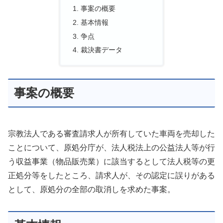
事案の概要
基本情報
争点
裁決書データ
事案の概要
宗教法人である審査請求人が所有していた車両を売却した
ことについて、原処分庁が、法人税法上の公益法人等が行
う収益事業（物品販売業）に該当するとして法人税等の更
正処分等をしたところ、請求人が、その認定に誤りがある
として、原処分の全部の取消しを求めた事案。