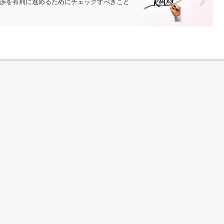
渉を有利に進めるためにチェックすべきこと