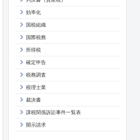
効率化
国税組織
国際税務
所得税
確定申告
税務調査
税理士業
裁決書
課税関係訴訟事件一覧表
開示請求