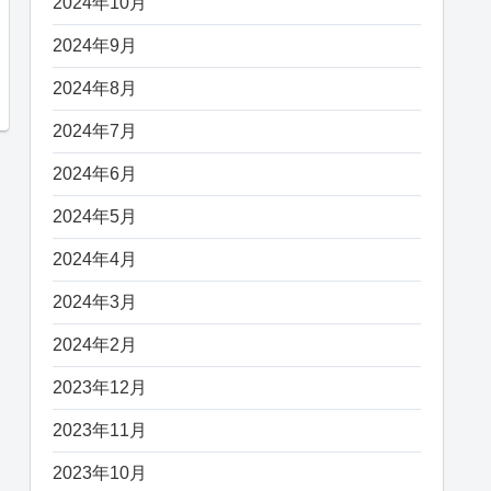
2024年10月
2024年9月
2024年8月
2024年7月
2024年6月
2024年5月
2024年4月
2024年3月
2024年2月
2023年12月
2023年11月
2023年10月