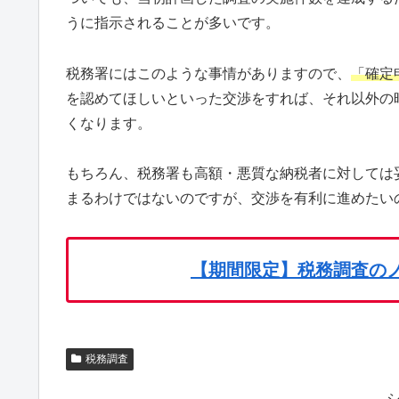
うに指示されることが多いです。
税務署にはこのような事情がありますので、
「確定
を認めてほしいといった交渉をすれば、それ以外の
くなります。
もちろん、税務署も高額・悪質な納税者に対しては
まるわけではないのですが、交渉を有利に進めたい
【期間限定】税務調査の
税務調査