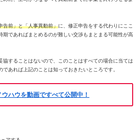
申告前」と「人事異動前」
に、修正申告をする代わりにここ
時期であればまとめるのが難しい交渉もまとまる可能性が高
妥協することはないので、このことはすべての場合に当ては
のであれば上記のことは知っておきたいところです。
ノウハウを動画ですべて公開中！
シェアする