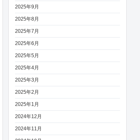
2025年9月
2025年8月
2025年7月
2025年6月
2025年5月
2025年4月
2025年3月
2025年2月
2025年1月
2024年12月
2024年11月