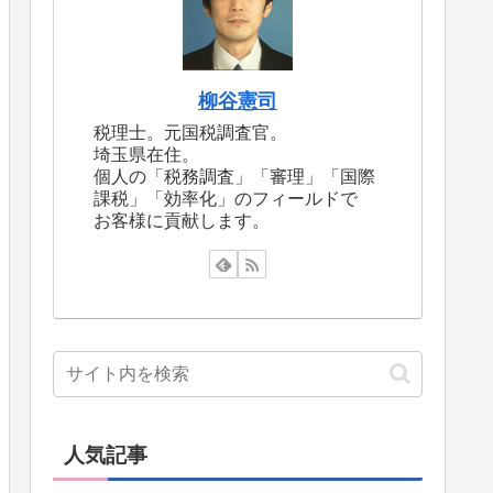
柳谷憲司
税理士。元国税調査官。
埼玉県在住。
個人の「税務調査」「審理」「国際
課税」「効率化」のフィールドで
お客様に貢献します。
人気記事