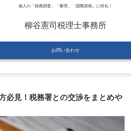
個人の「税務調査」「審理」「国際課税」に特化！
柳谷憲司税理士事務所
お問い合わせ
方必見！税務署との交渉をまとめや