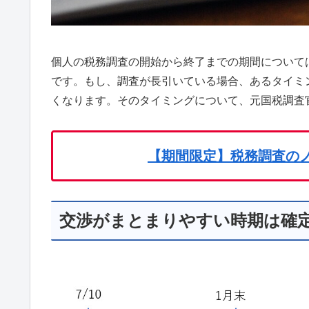
個人の税務調査の開始から終了までの期間について
です。もし、調査が長引いている場合、あるタイミ
くなります。そのタイミングについて、元国税調査
【期間限定】税務調査の
交渉がまとまりやすい時期は確