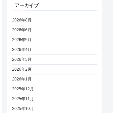
アーカイブ
2026年8月
2026年6月
2026年5月
2026年4月
2026年3月
2026年2月
2026年1月
2025年12月
2025年11月
2025年10月