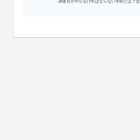
調査官がやらなければならない手続とは？交