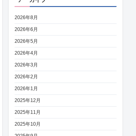
2026年8月
2026年6月
2026年5月
2026年4月
2026年3月
2026年2月
2026年1月
2025年12月
2025年11月
2025年10月
2025年9月