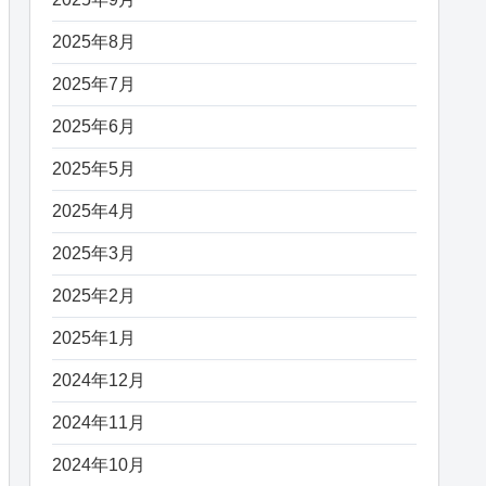
2025年8月
2025年7月
2025年6月
2025年5月
2025年4月
2025年3月
2025年2月
2025年1月
2024年12月
2024年11月
2024年10月