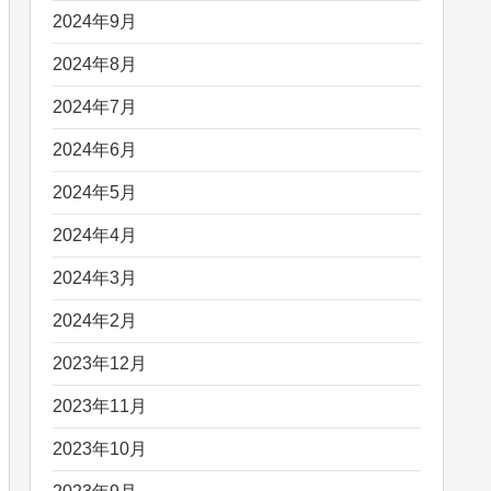
2024年9月
2024年8月
2024年7月
2024年6月
2024年5月
2024年4月
2024年3月
2024年2月
2023年12月
2023年11月
2023年10月