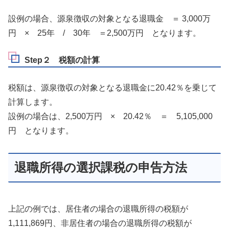
設例の場合、源泉徴収の対象となる退職金 ＝ 3,000万
円 × 25年 / 30年 ＝2,500万円 となります。
Step２ 税額の計算
税額は、源泉徴収の対象となる退職金に20.42％を乗じて
計算します。
設例の場合は、2,500万円 × 20.42％ ＝ 5,105,000
円 となります。
退職所得の選択課税の申告方法
上記の例では、居住者の場合の退職所得の税額が
1,111,869円、非居住者の場合の退職所得の税額が