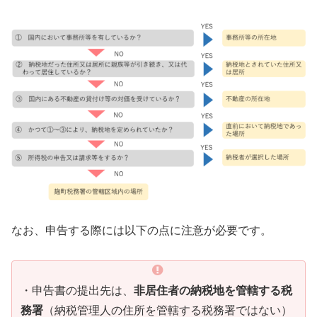
なお、申告する際には以下の点に注意が必要です。
・申告書の提出先は、
非居住者の納税地を管轄する税
務署
（納税管理人の住所を管轄する税務署ではない）