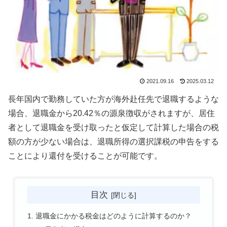
2021.09.16
2025.03.12
長年国内で勤務していた方が海外赴任先で退職するような
場合、退職金から20.42％の源泉徴収がされますが、居住
者として退職金を受け取ったと仮定して計算した場合の税
額の方が少ない場合は、退職所得の選択課税の申告をする
ことにより還付を受けることが可能です。
目次
退職金にかかる税金はどのように計算するのか？