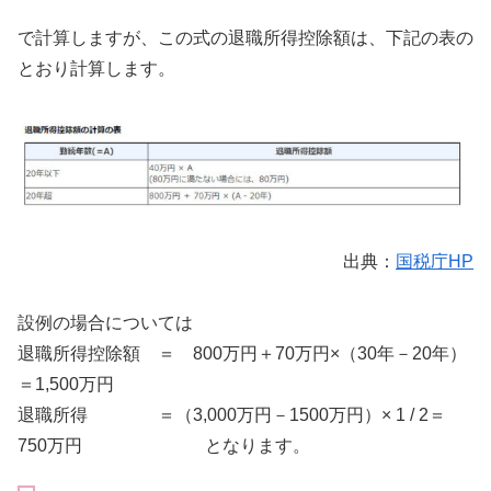
で計算しますが、この式の退職所得控除額は、下記の表の
とおり計算します。
出典：
国税庁HP
設例の場合については
退職所得控除額 ＝ 800万円＋70万円×（30年－20年）
＝1,500万円
退職所得 ＝（3,000万円－1500万円）× 1 / 2＝
750万円 となります。