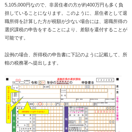
5,105,000円なので、非居住者の方が約400万円も多く負
担していることになります。このように、居住者として退
職所得を計算した方が税額が少ない場合には、退職所得の
選択課税の申告をすることにより、差額を還付することが
可能です。
設例の場合、所得税の申告書に下記のように記載して、所
轄の税務署へ提出します。