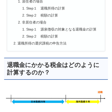
居住者の場合
Step１ 退職所得の計算
Step２ 税額の計算
非居住者の場合
Step１ 源泉徴収の対象となる退職金の計算
Step２ 税額の計算
退職所得の選択課税の申告方法
退職金にかかる税金はどのように
計算するのか？