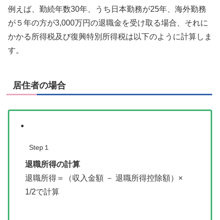
例えば、勤続年数30年、うち日本勤務が25年、海外勤務
が５年の方が3,000万円の退職金を受け取る場合、それに
かかる所得税及び復興特別所得税は以下のように計算しま
す。
居住者の場合
Step１
退職所得の計算
退職所得＝（収入金額 － 退職所得控除額）×
1/2で計算