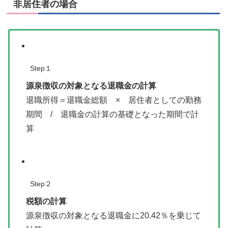
非居住者の場合
Step１
源泉徴収の対象となる退職金の計算
退職所得＝退職金総額 × 居住者としての勤務
期間 / 退職金の計算の基礎となった期間で計
算
Step２
税額の計算
源泉徴収の対象となる退職金に20.42％を乗じて