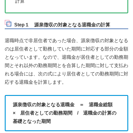
計算
Step１ 源泉徴収の対象となる退職金の計算
退職時点で非居住者であった場合、源泉徴収の対象となる
のは居住者として勤務していた期間に対応する部分の金額
となっています。なので、退職金が居住者としての勤務期
間とそれ以外の勤務期間とを合算した期間に対して支払わ
れる場合には、次の式により居住者としての勤務期間に対
応する退職金を計算します。
源泉徴収の対象となる退職金 ＝ 退職金総額
× 居住者としての勤務期間 / 退職金の計算の
基礎となった期間